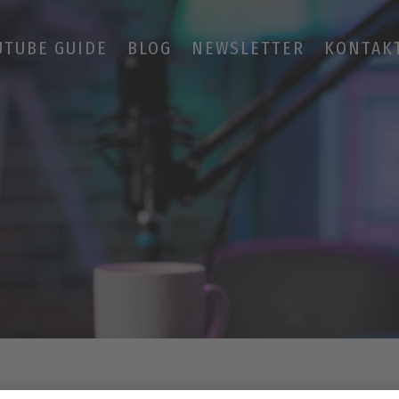
UTUBE GUIDE
BLOG
NEWSLETTER
KONTAK